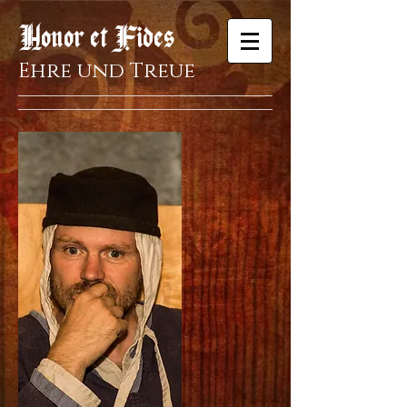
Honor et Fides
Ehre und Treue