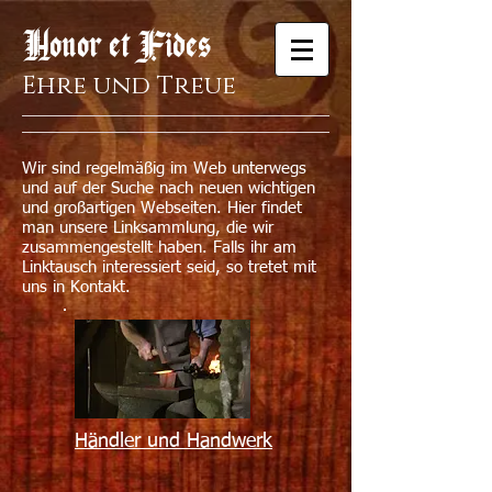
Honor et Fides
Ehre und Treue
Wir sind regelmäßig im Web unterwegs
und auf der Suche nach neuen wichtigen
und großartigen Webseiten. Hier findet
man unsere Linksammlung, die wir
zusammengestellt haben. Falls ihr am
Linktausch interessiert seid, so tretet mit
uns in Kontakt.
Händler und Handwerk