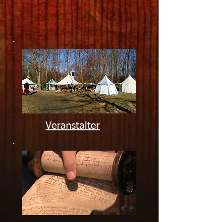
Veranstalter